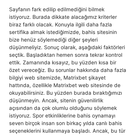
Sayfanın fark edilip edilmediğini bilmek
istiyoruz. Burada dikkate alacağımız kriterler
biraz farklı olacak. Konuyla ilgili daha fazla
sertifika almak istediğimizde, bahis sitesinin
bize henüz söylemediği diğer şeyleri
düşünmeliyiz. Sonuç olarak, aşağıdaki faktörleri
seçtik. Başladıktan hemen sonra tekrar kontrol
ettik. Zamanında kısayız, bu yüzden kısa bir
özet vereceğiz. Bu sorunlar hakkında daha fazla
bilgiyi web sitemizde, Matrixbet şikayet
hattında, özellikle Matrixbet web sitesinde de
okuyabilirsiniz. Bu yüzden burada bıraktığımızı
düşünmeyin. Ancak, sitenin güvenilirlik
açısından da çok olumlu olduğunu söylemek
istiyoruz. Spor etkinliklerine bahis oynamayı
seven birçok insan son birkaç yılda canlı bahis
seçeneklerini kullanmaya başladı. Ancak, bu tür