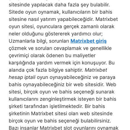
sitesinde yapılacak daha fazla şey bulabilir.
Sitede oyun oynamak, kullanıcıların bir bahis
sitesine nasıl yatırım yapabileceğidir. Matrixbet
oyun sitesi, oyunculara gerçek zamanlı olarak
neler olduğunu göstererek yardımcı olur;
Uzmanlarla bilgi, sorunları
Matrixbet giriş
çözmek ve soruları cevaplamak ve genellikle
çevrimiçi olarak ödenen bu maliyetler
karşılığında yardım vermek için konuşuyor. Bu
alanda çok fazla bilgiye sahiptir.
Matrixbet
hesap iptali
oyun oynayabileceğiniz ve paraya
bahis oynayabileceğiniz bir web sitesidir. Web
sitesi, birçok oyun ve bahis seçeneği sunarak
kullanıcılarını zenginleştirmek isteyen bir bahis
şirketi tarafından işletilmektedir. Bir bahis
şirketinin Matrixbet sitesi olan web sitesinde
birçok oyun ve bahis seçeneği bulabilirsiniz.
Bazı insanlar Matrixbet slot oyunlarını oynamak