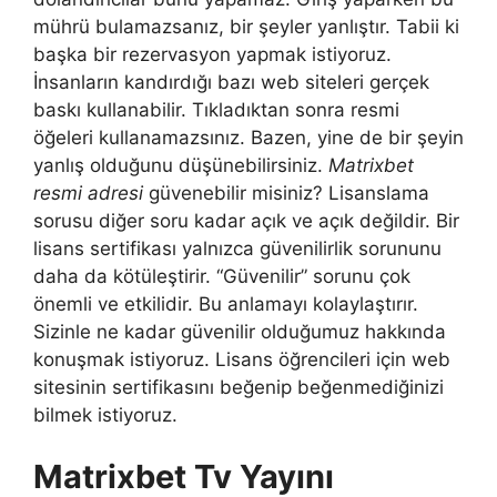
mührü bulamazsanız, bir şeyler yanlıştır. Tabii ki
başka bir rezervasyon yapmak istiyoruz.
İnsanların kandırdığı bazı web siteleri gerçek
baskı kullanabilir. Tıkladıktan sonra resmi
öğeleri kullanamazsınız. Bazen, yine de bir şeyin
yanlış olduğunu düşünebilirsiniz.
Matrixbet
resmi adresi
güvenebilir misiniz? Lisanslama
sorusu diğer soru kadar açık ve açık değildir. Bir
lisans sertifikası yalnızca güvenilirlik sorununu
daha da kötüleştirir. “Güvenilir” sorunu çok
önemli ve etkilidir. Bu anlamayı kolaylaştırır.
Sizinle ne kadar güvenilir olduğumuz hakkında
konuşmak istiyoruz. Lisans öğrencileri için web
sitesinin sertifikasını beğenip beğenmediğinizi
bilmek istiyoruz.
Matrixbet Tv Yayını