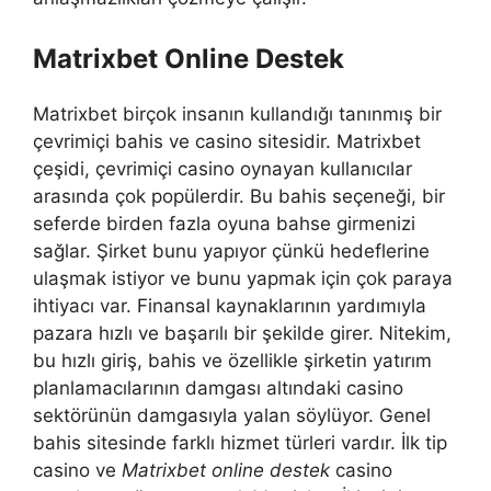
Matrixbet Online Destek
Matrixbet birçok insanın kullandığı tanınmış bir
çevrimiçi bahis ve casino sitesidir. Matrixbet
çeşidi, çevrimiçi casino oynayan kullanıcılar
arasında çok popülerdir. Bu bahis seçeneği, bir
seferde birden fazla oyuna bahse girmenizi
sağlar. Şirket bunu yapıyor çünkü hedeflerine
ulaşmak istiyor ve bunu yapmak için çok paraya
ihtiyacı var. Finansal kaynaklarının yardımıyla
pazara hızlı ve başarılı bir şekilde girer. Nitekim,
bu hızlı giriş, bahis ve özellikle şirketin yatırım
planlamacılarının damgası altındaki casino
sektörünün damgasıyla yalan söylüyor. Genel
bahis sitesinde farklı hizmet türleri vardır. İlk tip
casino ve
Matrixbet online destek
casino