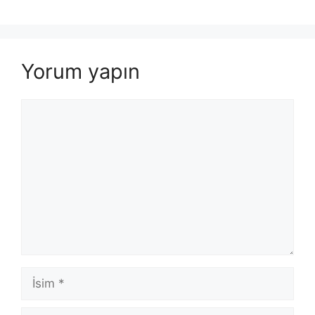
Yorum yapın
Yorum
İsim