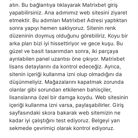
atın. Bu bağlantıya tıklayarak Matrixbet giriş
yapabilirsiniz. Ana adımımız web sitesini ziyaret
etmektir. Bu adımları Matrixbet Adresi yaptıktan
sonra yapıyı hemen saklıyoruz. Sitenin renk
düzeninin doymuş olduğunu görebiliriz. Koyu bir
arka plan bizi iyi hissettiriyor ve gece kuşu. Bu
güzel ve basit tasarımdan sonra, iki parçaya
ayrılabilen panel uzantısı öne çıkıyor. Matrixbet
lisans detaylarını da kontrol edeceğiz. Ayrıca,
sitenin içeriği kullanma izni olup olmadığını da
düşünmeliyiz. Mağazalarını kapatmak zorunda
olanlar gibi sorundan etkilenen bahisçiler,
lisanslarına özel bir damga koydu. Web sitesinin
içeriği kullanma izni varsa, paylaşabilirler. Giriş
sayfasındaki skora bakarak web sitemizin ne
kadar iyi çalıştığını test ediyoruz. Belgeyi yan
sekmede çevrimiçi olarak kontrol ediyoruz.