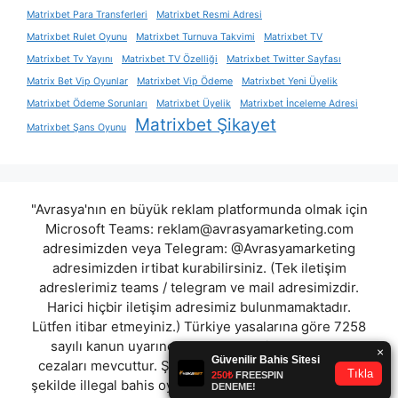
Matrixbet Para Transferleri
Matrixbet Resmi Adresi
Matrixbet Rulet Oyunu
Matrixbet Turnuva Takvimi
Matrixbet TV
Matrixbet Tv Yayını
Matrixbet TV Özelliği
Matrixbet Twitter Sayfası
Matrix Bet Vip Oyunlar
Matrixbet Vip Ödeme
Matrixbet Yeni Üyelik
Matrixbet Ödeme Sorunları
Matrixbet Üyelik
Matrixbet İnceleme Adresi
Matrixbet Şikayet
Matrixbet Şans Oyunu
"Avrasya'nın en büyük reklam platformunda olmak için
Microsoft Teams:
reklam@avrasyamarketing.com
adresimizden veya Telegram: @Avrasyamarketing
adresimizden irtibat kurabilirsiniz. (Tek iletişim
adreslerimiz teams / telegram ve mail adresimizdir.
Harici hiçbir iletişim adresimiz bulunmamaktadır.
Lütfen itibar etmeyiniz.) Türkiye yasalarına göre 7258
sayılı kanun uyarınca yasa dışı bahis oynamanın
cezaları mevcuttur. Şu an bulunduğunuz site hiç bir
şekilde illegal bahis oyunları oynatmıyor ve oynamaya