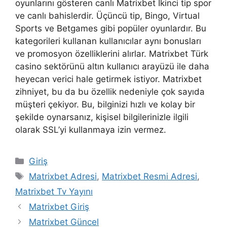
oyunlarını gösteren canlı Matrixbet İkinci tip spor
ve canlı bahislerdir. Üçüncü tip, Bingo, Virtual
Sports ve Betgames gibi popüler oyunlardır. Bu
kategorileri kullanan kullanıcılar aynı bonusları
ve promosyon özelliklerini alırlar. Matrixbet Türk
casino sektörünü altın kullanıcı arayüzü ile daha
heyecan verici hale getirmek istiyor. Matrixbet
zihniyet, bu da bu özellik nedeniyle çok sayıda
müşteri çekiyor. Bu, bilginizi hızlı ve kolay bir
şekilde oynarsanız, kişisel bilgilerinizle ilgili
olarak SSL’yi kullanmaya izin vermez.
Kategoriler
Giriş
Etiketler
Matrixbet Adresi
,
Matrixbet Resmi Adresi
,
Matrixbet Tv Yayını
Matrixbet Giriş
Matrixbet Güncel