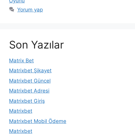
Oyunu
Yorum yap
Son Yazılar
Matrix Bet
Matrixbet Şikayet
Matrixbet Güncel
Matrixbet Adresi
Matrixbet Giriş
Matrixbet
Matrixbet Mobil Ödeme
Matrixbet