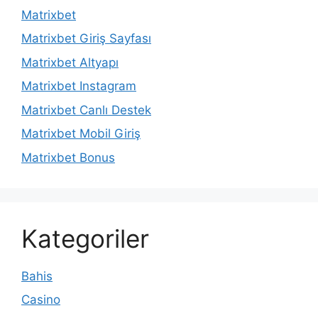
Matrixbet
Matrixbet Giriş Sayfası
Matrixbet Altyapı
Matrixbet Instagram
Matrixbet Canlı Destek
Matrixbet Mobil Giriş
Matrixbet Bonus
Kategoriler
Bahis
Casino