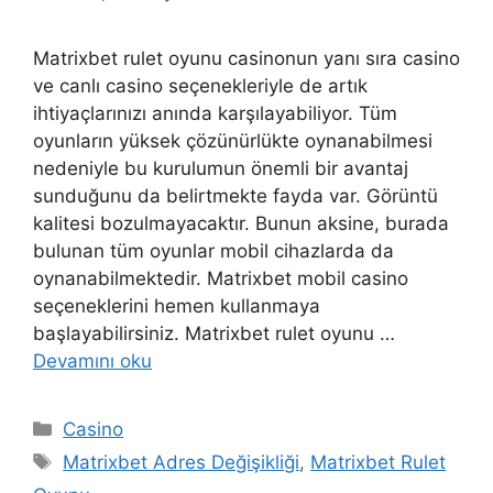
Matrixbet rulet oyunu casinonun yanı sıra casino
ve canlı casino seçenekleriyle de artık
ihtiyaçlarınızı anında karşılayabiliyor. Tüm
oyunların yüksek çözünürlükte oynanabilmesi
nedeniyle bu kurulumun önemli bir avantaj
sunduğunu da belirtmekte fayda var. Görüntü
kalitesi bozulmayacaktır. Bunun aksine, burada
bulunan tüm oyunlar mobil cihazlarda da
oynanabilmektedir. Matrixbet mobil casino
seçeneklerini hemen kullanmaya
başlayabilirsiniz. Matrixbet rulet oyunu …
Devamını oku
Kategoriler
Casino
Etiketler
Matrixbet Adres Değişikliği
,
Matrixbet Rulet