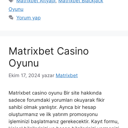
Matrixbet Altyapı
,
Matrixbet Blackjack
Oyunu
Yorum yap
Matrixbet Casino
Oyunu
Ekim 17, 2024
yazar
Matrixbet
Matrixbet casino oyunu Bir site hakkında
sadece forumdaki yorumları okuyarak fikir
sahibi olmak yanlıştır. Ayrıca bir hesap
oluşturmanız ve ilk yatırım promosyonu
işleminizi başlatmanız gerekecektir. Kayıt formu,