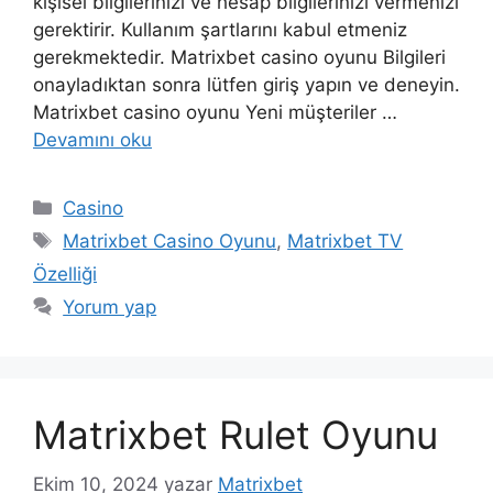
kişisel bilgilerinizi ve hesap bilgilerinizi vermenizi
gerektirir. Kullanım şartlarını kabul etmeniz
gerekmektedir. Matrixbet casino oyunu Bilgileri
onayladıktan sonra lütfen giriş yapın ve deneyin.
Matrixbet casino oyunu Yeni müşteriler …
Devamını oku
Kategoriler
Casino
Etiketler
Matrixbet Casino Oyunu
,
Matrixbet TV
Özelliği
Yorum yap
Matrixbet Rulet Oyunu
Ekim 10, 2024
yazar
Matrixbet