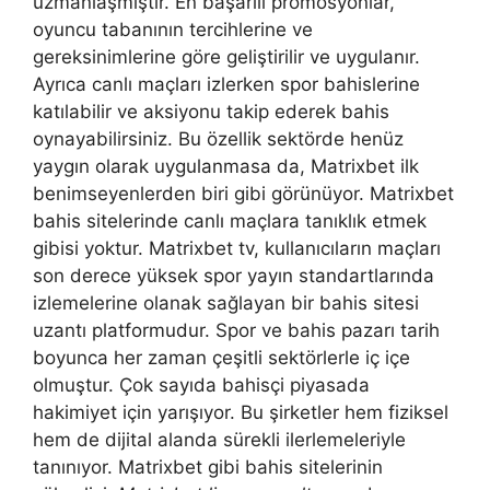
uzmanlaşmıştır. En başarılı promosyonlar,
oyuncu tabanının tercihlerine ve
gereksinimlerine göre geliştirilir ve uygulanır.
Ayrıca canlı maçları izlerken spor bahislerine
katılabilir ve aksiyonu takip ederek bahis
oynayabilirsiniz. Bu özellik sektörde henüz
yaygın olarak uygulanmasa da, Matrixbet ilk
benimseyenlerden biri gibi görünüyor. Matrixbet
bahis sitelerinde canlı maçlara tanıklık etmek
gibisi yoktur. Matrixbet tv, kullanıcıların maçları
son derece yüksek spor yayın standartlarında
izlemelerine olanak sağlayan bir bahis sitesi
uzantı platformudur. Spor ve bahis pazarı tarih
boyunca her zaman çeşitli sektörlerle iç içe
olmuştur. Çok sayıda bahisçi piyasada
hakimiyet için yarışıyor. Bu şirketler hem fiziksel
hem de dijital alanda sürekli ilerlemeleriyle
tanınıyor. Matrixbet gibi bahis sitelerinin