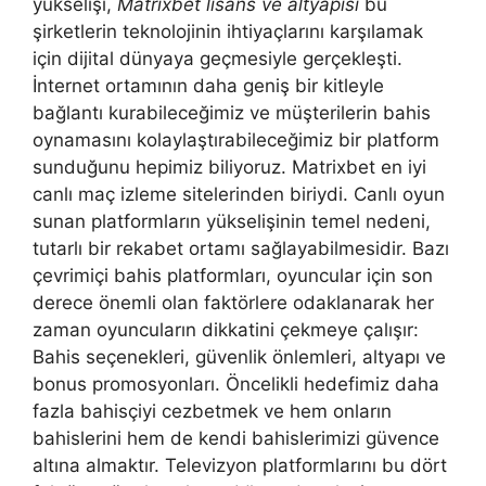
yükselişi,
Matrixbet lisans ve altyapısı
bu
şirketlerin teknolojinin ihtiyaçlarını karşılamak
için dijital dünyaya geçmesiyle gerçekleşti.
İnternet ortamının daha geniş bir kitleyle
bağlantı kurabileceğimiz ve müşterilerin bahis
oynamasını kolaylaştırabileceğimiz bir platform
sunduğunu hepimiz biliyoruz. Matrixbet en iyi
canlı maç izleme sitelerinden biriydi. Canlı oyun
sunan platformların yükselişinin temel nedeni,
tutarlı bir rekabet ortamı sağlayabilmesidir. Bazı
çevrimiçi bahis platformları, oyuncular için son
derece önemli olan faktörlere odaklanarak her
zaman oyuncuların dikkatini çekmeye çalışır:
Bahis seçenekleri, güvenlik önlemleri, altyapı ve
bonus promosyonları. Öncelikli hedefimiz daha
fazla bahisçiyi cezbetmek ve hem onların
bahislerini hem de kendi bahislerimizi güvence
altına almaktır. Televizyon platformlarını bu dört