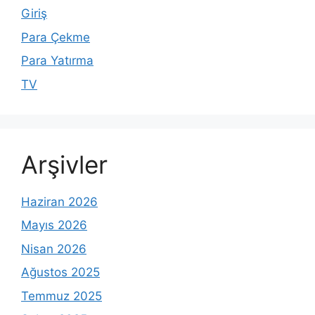
Giriş
Para Çekme
Para Yatırma
TV
Arşivler
Haziran 2026
Mayıs 2026
Nisan 2026
Ağustos 2025
Temmuz 2025