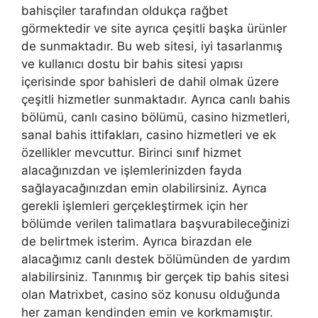
bahisçiler tarafından oldukça rağbet
görmektedir ve site ayrıca çeşitli başka ürünler
de sunmaktadır. Bu web sitesi, iyi tasarlanmış
ve kullanıcı dostu bir bahis sitesi yapısı
içerisinde spor bahisleri de dahil olmak üzere
çeşitli hizmetler sunmaktadır. Ayrıca canlı bahis
bölümü, canlı casino bölümü, casino hizmetleri,
sanal bahis ittifakları, casino hizmetleri ve ek
özellikler mevcuttur. Birinci sınıf hizmet
alacağınızdan ve işlemlerinizden fayda
sağlayacağınızdan emin olabilirsiniz. Ayrıca
gerekli işlemleri gerçekleştirmek için her
bölümde verilen talimatlara başvurabileceğinizi
de belirtmek isterim. Ayrıca birazdan ele
alacağımız canlı destek bölümünden de yardım
alabilirsiniz. Tanınmış bir gerçek tip bahis sitesi
olan Matrixbet, casino söz konusu olduğunda
her zaman kendinden emin ve korkmamıştır.