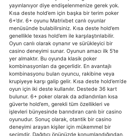
yayınlanıyor diye endişelenmenize gerek yok.
Kısa deste hold’em için başka bir terim poker
6+’dır. 6+ oyunu Matrixbet canlı oyunlar
menüsünde bulabilirsiniz. Kısa deste hold’em
genellikle texas hold’em ile karşılaştırılabilir.
Oyun canlı olarak oynanır ve sürükleyici bir
casino deneyimi sunar. Oyunun amacı ilk 5’te
yer almaktır. Bu oyunda klasik poker
kombinasyonları da geçerlidir. En avantajlı
kombinasyonu bulan oyuncu, rakibine veya
krupiyeye karşı galip gelir. Kısa deste hold’em’de
oyun için iki deste kullanılır. Destede 36 kart
bulunur. 6+ poker olarak da adlandırılan kısa
güverte hold’em, gerekli tüm özellikleri ve
işlevleri bünyesinde barındıran canlı bir casino
oyunudur. Sonuç olarak, otantik bir casino
deneyimi arayan kişiler için mükemmel bir
seçimdir. Dağıtıcı önünüzde konumlandığından,