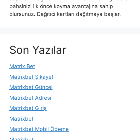
bahsinizi ilk önce koyma avantajına sahip
olursunuz. Dağıtıcı kartları dağıtmaya başlar.
Son Yazılar
Matrix Bet
Matrixbet Şikayet
Matrixbet Güncel
Matrixbet Adresi
Matrixbet Giriş
Matrixbet
Matrixbet Mobil Ödeme
Matrixbet