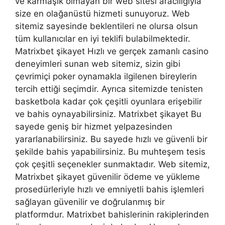
ve karmaşık olmayan bir web sitesi aracılığıyla
size en olağanüstü hizmeti sunuyoruz. Web
sitemiz sayesinde beklentileri ne olursa olsun
tüm kullanıcılar en iyi teklifi bulabilmektedir.
Matrixbet şikayet Hızlı ve gerçek zamanlı casino
deneyimleri sunan web sitemiz, sizin gibi
çevrimiçi poker oynamakla ilgilenen bireylerin
tercih ettiği seçimdir. Ayrıca sitemizde tenisten
basketbola kadar çok çeşitli oyunlara erişebilir
ve bahis oynayabilirsiniz. Matrixbet şikayet Bu
sayede geniş bir hizmet yelpazesinden
yararlanabilirsiniz. Bu sayede hızlı ve güvenli bir
şekilde bahis yapabilirsiniz. Bu muhteşem tesis
çok çeşitli seçenekler sunmaktadır. Web sitemiz,
Matrixbet şikayet güvenilir ödeme ve yükleme
prosedürleriyle hızlı ve emniyetli bahis işlemleri
sağlayan güvenilir ve doğrulanmış bir
platformdur. Matrixbet bahislerinin rakiplerinden