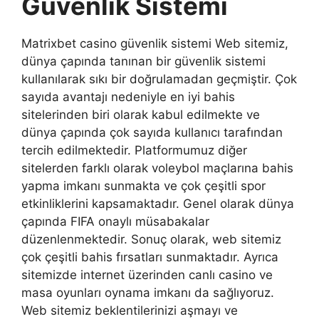
Güvenlik Sistemi
Matrixbet casino güvenlik sistemi Web sitemiz,
dünya çapında tanınan bir güvenlik sistemi
kullanılarak sıkı bir doğrulamadan geçmiştir. Çok
sayıda avantajı nedeniyle en iyi bahis
sitelerinden biri olarak kabul edilmekte ve
dünya çapında çok sayıda kullanıcı tarafından
tercih edilmektedir. Platformumuz diğer
sitelerden farklı olarak voleybol maçlarına bahis
yapma imkanı sunmakta ve çok çeşitli spor
etkinliklerini kapsamaktadır. Genel olarak dünya
çapında FIFA onaylı müsabakalar
düzenlenmektedir. Sonuç olarak, web sitemiz
çok çeşitli bahis fırsatları sunmaktadır. Ayrıca
sitemizde internet üzerinden canlı casino ve
masa oyunları oynama imkanı da sağlıyoruz.
Web sitemiz beklentilerinizi aşmayı ve