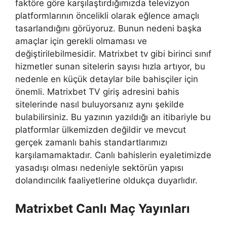
faktöre göre karşılaştırdığımızda televizyon
platformlarının öncelikli olarak eğlence amaçlı
tasarlandığını görüyoruz. Bunun nedeni başka
amaçlar için gerekli olmaması ve
değiştirilebilmesidir. Matrixbet tv gibi birinci sınıf
hizmetler sunan sitelerin sayısı hızla artıyor, bu
nedenle en küçük detaylar bile bahisçiler için
önemli. Matrixbet TV giriş adresini bahis
sitelerinde nasıl buluyorsanız aynı şekilde
bulabilirsiniz. Bu yazının yazıldığı an itibariyle bu
platformlar ülkemizden değildir ve mevcut
gerçek zamanlı bahis standartlarımızı
karşılamamaktadır. Canlı bahislerin eyaletimizde
yasadışı olması nedeniyle sektörün yapısı
dolandırıcılık faaliyetlerine oldukça duyarlıdır.
Matrixbet Canlı Maç Yayınları