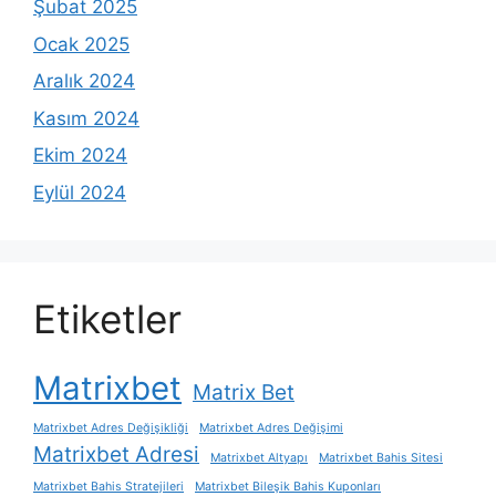
Şubat 2025
Ocak 2025
Aralık 2024
Kasım 2024
Ekim 2024
Eylül 2024
Etiketler
Matrixbet
Matrix Bet
Matrixbet Adres Değişikliği
Matrixbet Adres Değişimi
Matrixbet Adresi
Matrixbet Altyapı
Matrixbet Bahis Sitesi
Matrixbet Bahis Stratejileri
Matrixbet Bileşik Bahis Kuponları