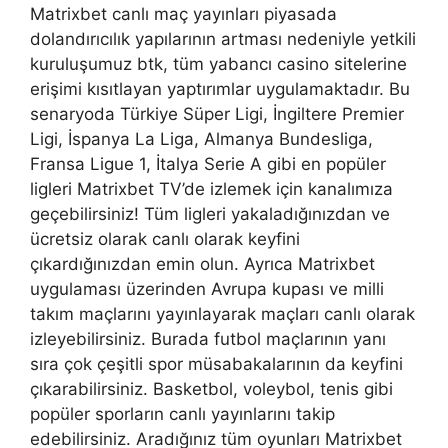
Matrixbet canlı maç yayınları piyasada
dolandırıcılık yapılarının artması nedeniyle yetkili
kuruluşumuz btk, tüm yabancı casino sitelerine
erişimi kısıtlayan yaptırımlar uygulamaktadır. Bu
senaryoda Türkiye Süper Ligi, İngiltere Premier
Ligi, İspanya La Liga, Almanya Bundesliga,
Fransa Ligue 1, İtalya Serie A gibi en popüler
ligleri Matrixbet TV’de izlemek için kanalımıza
geçebilirsiniz! Tüm ligleri yakaladığınızdan ve
ücretsiz olarak canlı olarak keyfini
çıkardığınızdan emin olun. Ayrıca Matrixbet
uygulaması üzerinden Avrupa kupası ve milli
takım maçlarını yayınlayarak maçları canlı olarak
izleyebilirsiniz. Burada futbol maçlarının yanı
sıra çok çeşitli spor müsabakalarının da keyfini
çıkarabilirsiniz. Basketbol, ​​voleybol, tenis gibi
popüler sporların canlı yayınlarını takip
edebilirsiniz. Aradığınız tüm oyunları Matrixbet