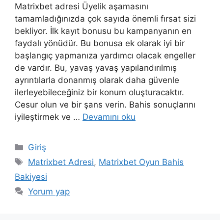
Matrixbet adresi Üyelik aşamasını
tamamladığınızda çok sayıda önemli fırsat sizi
bekliyor. İlk kayıt bonusu bu kampanyanın en
faydalı yönüdür. Bu bonusa ek olarak iyi bir
başlangıç ​​yapmanıza yardımcı olacak engeller
de vardır. Bu, yavaş yavaş yapılandırılmış
ayrıntılarla donanmış olarak daha güvenle
ilerleyebileceğiniz bir konum oluşturacaktır.
Cesur olun ve bir şans verin. Bahis sonuçlarını
iyileştirmek ve …
Devamını oku
Kategoriler
Giriş
Etiketler
Matrixbet Adresi
,
Matrixbet Oyun Bahis
Bakiyesi
Yorum yap