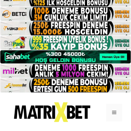
İçeriğe
atla
Menü