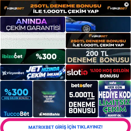
×
MATRIXBET GİRİŞ İÇİN TIKLAYINIZ!