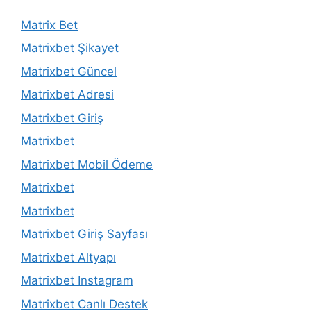
Matrix Bet
Matrixbet Şikayet
Matrixbet Güncel
Matrixbet Adresi
Matrixbet Giriş
Matrixbet
Matrixbet Mobil Ödeme
Matrixbet
Matrixbet
Matrixbet Giriş Sayfası
Matrixbet Altyapı
Matrixbet Instagram
Matrixbet Canlı Destek