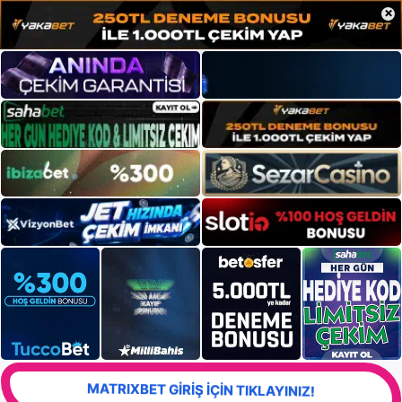
×
MATRIXBET GİRİŞ İÇİN TIKLAYINIZ!