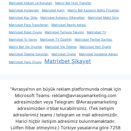
Matrixbet Hüküm ve Koşulları
Matrix Bet Hızlı Transfer
Matrixbet Instagram
Matrixbet Kayıt
Matrix Bet Kazançlı Bahis Fırsatları
Matrixbet Kaç Oldu
Matrixbet Kullanıcı Şikayetleri
Matrixbet Mobil Giriş
Matrixbet Para Transferleri
Matrixbet Resmi Adresi
Matrixbet Rulet Oyunu
Matrixbet Turnuva Takvimi
Matrixbet TV
Matrixbet Tv Yayını
Matrixbet TV Özelliği
Matrixbet Twitter Sayfası
Matrix Bet Vip Oyunlar
Matrixbet Vip Ödeme
Matrixbet Yeni Üyelik
Matrixbet Ödeme Sorunları
Matrixbet Üyelik
Matrixbet İnceleme Adresi
Matrixbet Şikayet
Matrixbet Şans Oyunu
"Avrasya'nın en büyük reklam platformunda olmak için
Microsoft Teams:
reklam@avrasyamarketing.com
adresimizden veya Telegram: @Avrasyamarketing
adresimizden irtibat kurabilirsiniz. (Tek iletişim
adreslerimiz teams / telegram ve mail adresimizdir.
Harici hiçbir iletişim adresimiz bulunmamaktadır.
Lütfen itibar etmeyiniz.) Türkiye yasalarına göre 7258