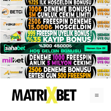
İçeriğe
atla
Menü