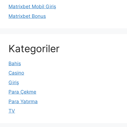
Matrixbet Mobil Giriş
Matrixbet Bonus
Kategoriler
Bahis
Casino
Giriş
Para Çekme
Para Yatırma
TV