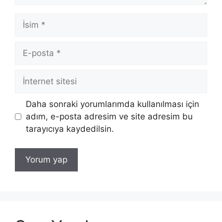
İsim
E-
posta
İnternet
sitesi
Daha sonraki yorumlarımda kullanılması için
adım, e-posta adresim ve site adresim bu
tarayıcıya kaydedilsin.