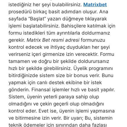
istediğiniz her şeyi bulabilirsiniz.
Matrixbet
prosedürü birkaç basit adımdan oluşur. Ana
sayfada “Başlat” yazan düğmeye tıklayarak
işlemi başlatabilirsiniz. Bahisçilere katılmak için
formu istedikleri tüm ayrıntılarla doldurmanız
gerekir.
Matrix Bet resmi adresi
formunuzu
kontrol edecek ve ihtiyaç duydukları her şeyi
verirseniz içeri girmenize izin verecektir. Formu
tamamen ve doğru bir şekilde doldurursanız
hızlı bir şekilde girebilirsiniz. Üyelik programını
bitirdiğinizde sistem size bir bonus verir. Bunu
yapmak için canlı destek ekibine bir istek
gönderin. Finansal işlemler hızlı ve basit yapılır.
Sistem, üyenin yeterli paraya sahip olup
olmadığını ve çekin geçerli olup olmadığını
kontrol eder. Evet ise, üyenin işlemi yapmasına
ve bitirmesine izin verir. Bir uyarı; Bu, sistemin
teknik ödemeler için sınırından daha fazlası