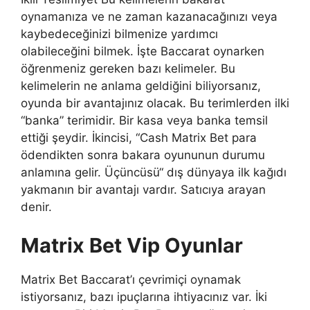
oynamanıza ve ne zaman kazanacağınızı veya
kaybedeceğinizi bilmenize yardımcı
olabileceğini bilmek. İşte Baccarat oynarken
öğrenmeniz gereken bazı kelimeler. Bu
kelimelerin ne anlama geldiğini biliyorsanız,
oyunda bir avantajınız olacak. Bu terimlerden ilki
“banka” terimidir. Bir kasa veya banka temsil
ettiği şeydir. İkincisi, “Cash Matrix Bet para
ödendikten sonra bakara oyununun durumu
anlamına gelir. Üçüncüsü“ dış dünyaya ilk kağıdı
yakmanın bir avantajı vardır. Satıcıya arayan
denir.
Matrix Bet Vip Oyunlar
Matrix Bet Baccarat’ı çevrimiçi oynamak
istiyorsanız, bazı ipuçlarına ihtiyacınız var. İki