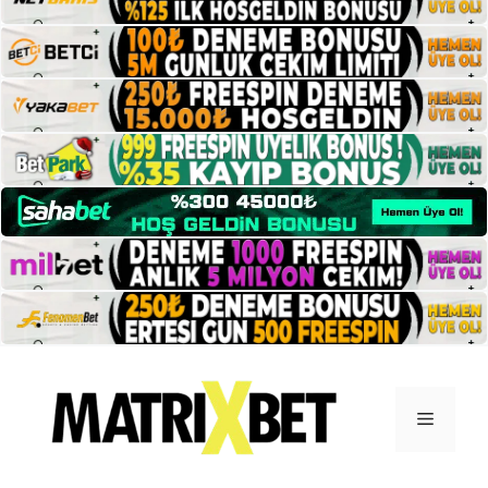
İçeriğe
atla
Menü