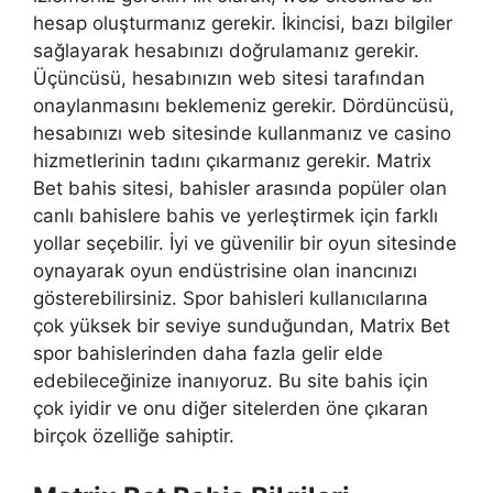
hesap oluşturmanız gerekir. İkincisi, bazı bilgiler
sağlayarak hesabınızı doğrulamanız gerekir.
Üçüncüsü, hesabınızın web sitesi tarafından
onaylanmasını beklemeniz gerekir. Dördüncüsü,
hesabınızı web sitesinde kullanmanız ve casino
hizmetlerinin tadını çıkarmanız gerekir. Matrix
Bet bahis sitesi, bahisler arasında popüler olan
canlı bahislere bahis ve yerleştirmek için farklı
yollar seçebilir. İyi ve güvenilir bir oyun sitesinde
oynayarak oyun endüstrisine olan inancınızı
gösterebilirsiniz. Spor bahisleri kullanıcılarına
çok yüksek bir seviye sunduğundan, Matrix Bet
spor bahislerinden daha fazla gelir elde
edebileceğinize inanıyoruz. Bu site bahis için
çok iyidir ve onu diğer sitelerden öne çıkaran
birçok özelliğe sahiptir.