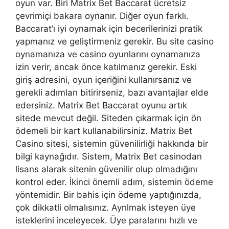
oyun var. Biri Matrix Bet Baccarat ücretsiz
çevrimiçi bakara oynanır. Diğer oyun farklı.
Baccarat’ı iyi oynamak için becerilerinizi pratik
yapmanız ve geliştirmeniz gerekir. Bu site casino
oynamanıza ve casino oyunlarını oynamanıza
izin verir, ancak önce katılmanız gerekir. Eski
giriş adresini, oyun içeriğini kullanırsanız ve
gerekli adımları bitirirseniz, bazı avantajlar elde
edersiniz. Matrix Bet Baccarat oyunu artık
sitede mevcut değil. Siteden çıkarmak için ön
ödemeli bir kart kullanabilirsiniz. Matrix Bet
Casino sitesi, sistemin güvenilirliği hakkında bir
bilgi kaynağıdır. Sistem, Matrix Bet casinodan
lisans alarak sitenin güvenilir olup olmadığını
kontrol eder. İkinci önemli adım, sistemin ödeme
yöntemidir. Bir bahis için ödeme yaptığınızda,
çok dikkatli olmalısınız. Ayrılmak isteyen üye
isteklerini inceleyecek. Üye paralarını hızlı ve