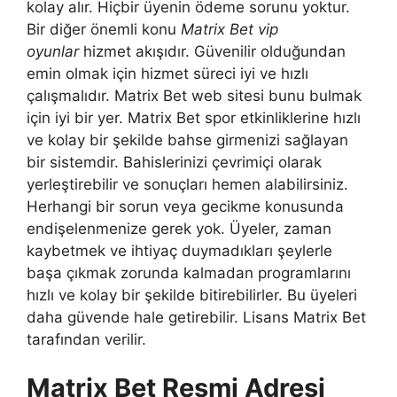
kolay alır. Hiçbir üyenin ödeme sorunu yoktur.
Bir diğer önemli konu
Matrix Bet vip
oyunlar
hizmet akışıdır. Güvenilir olduğundan
emin olmak için hizmet süreci iyi ve hızlı
çalışmalıdır. Matrix Bet web sitesi bunu bulmak
için iyi bir yer. Matrix Bet spor etkinliklerine hızlı
ve kolay bir şekilde bahse girmenizi sağlayan
bir sistemdir. Bahislerinizi çevrimiçi olarak
yerleştirebilir ve sonuçları hemen alabilirsiniz.
Herhangi bir sorun veya gecikme konusunda
endişelenmenize gerek yok. Üyeler, zaman
kaybetmek ve ihtiyaç duymadıkları şeylerle
başa çıkmak zorunda kalmadan programlarını
hızlı ve kolay bir şekilde bitirebilirler. Bu üyeleri
daha güvende hale getirebilir. Lisans Matrix Bet
tarafından verilir.
Matrix Bet Resmi Adresi