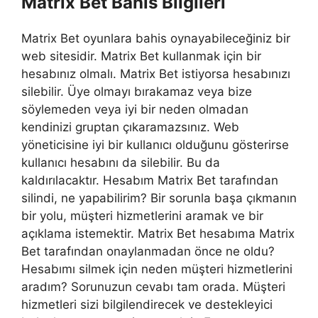
Matrix Bet Bahis Bilgileri
Matrix Bet oyunlara bahis oynayabileceğiniz bir
web sitesidir. Matrix Bet kullanmak için bir
hesabınız olmalı. Matrix Bet istiyorsa hesabınızı
silebilir. Üye olmayı bırakamaz veya bize
söylemeden veya iyi bir neden olmadan
kendinizi gruptan çıkaramazsınız. Web
yöneticisine iyi bir kullanıcı olduğunu gösterirse
kullanıcı hesabını da silebilir. Bu da
kaldırılacaktır. Hesabım Matrix Bet tarafından
silindi, ne yapabilirim? Bir sorunla başa çıkmanın
bir yolu, müşteri hizmetlerini aramak ve bir
açıklama istemektir. Matrix Bet hesabıma Matrix
Bet tarafından onaylanmadan önce ne oldu?
Hesabımı silmek için neden müşteri hizmetlerini
aradım? Sorunuzun cevabı tam orada. Müşteri
hizmetleri sizi bilgilendirecek ve destekleyici