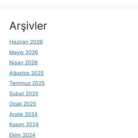
Arşivler
Haziran 2026
Mayıs 2026
Nisan 2026
Ağustos 2025
Temmuz 2025
Şubat 2025
Ocak 2025
Aralık 2024
Kasım 2024
Ekim 2024